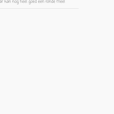
ar kan nog heel goed een ronde mee!