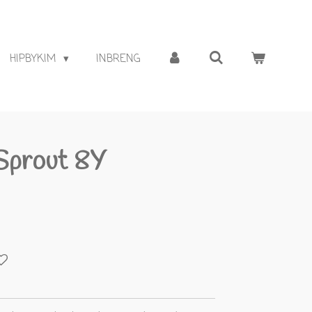
HIPBYKIM
INBRENG
Sprout 8Y