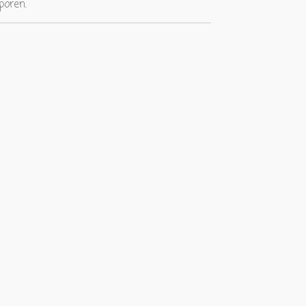
poren.