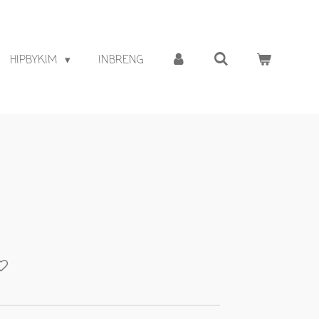
HIPBYKIM
INBRENG